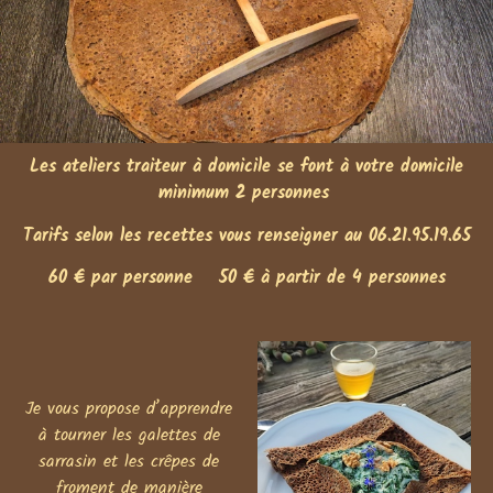
Les ateliers traiteur à domicile se font à votre domicile
minimum 2 personnes
Tarifs selon les recettes vous renseigner au 06.21.95.19.65
60 € par personne
50 € à partir de 4 personnes
Je vous propose d’apprendre
à tourner les galettes de
sarrasin et les crêpes de
froment de manière