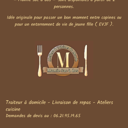
personnes.
Idée originale pour passer un bon moment entre copines ou
pour un enterrement de vie de jeune fille ( EVJF ).
Traiteur à domicile - Livraison de repas - Ateliers
cuisine
Demandes de devis au : 06.21.95.19.65