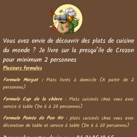
Vous avez envie de découvrir des plats de cuisine
du monde ? Je livre sur la presqu’ile de Crozon
pour minimum 2 personnes
Plusieurs formules
Formule Morgat :
Plats livrés à domicile (A partir de 2
personnes)
Formule Cap de la chèvre
: Plats cuisinés chez vous avec
service à table (De 6 à 20 personnes)
Formule Pointe de Pen Hir
: plats cuisinés chez vous avec
décoration de table et service à table (De 6 à 20 personnes)